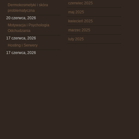
czerwiec 2025
Dermokosmetyki i skóra
problematyczna
maj 2025
20 czerwca, 2026
kwiecień 2025
Motywacja i Psychologia
marzec 2025
Odchudzania
17 czerwca, 2026
luty 2025
Hosting i Serwery
17 czerwca, 2026