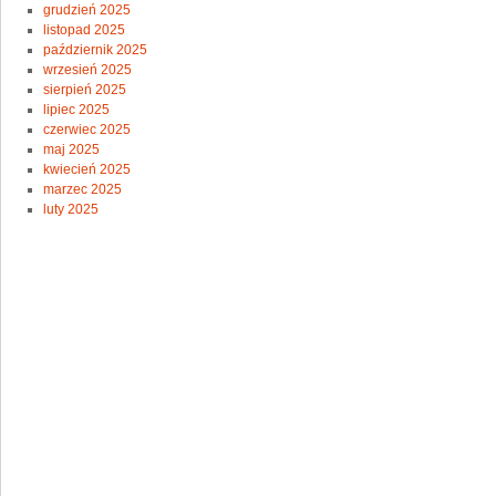
grudzień 2025
listopad 2025
październik 2025
wrzesień 2025
sierpień 2025
lipiec 2025
czerwiec 2025
maj 2025
kwiecień 2025
marzec 2025
luty 2025