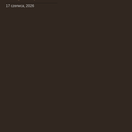
17 czerwca, 2026