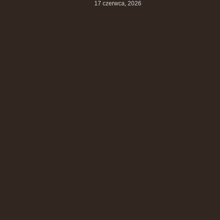
17 czerwca, 2026