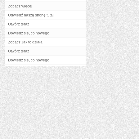
Zobacz więcej
Odwiedź naszą stronę tutaj
Otwórz teraz
Dowiedz się, co nowego
Zobacz, jak to działa
Otwórz teraz
Dowiedz się, co nowego